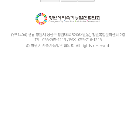
(우51404) 경남 창원시 성산구 창원대로 520(대원동), 창원복합문화센터 2층
TEL : 055-265-1213 / FAX : 055-716-1215
© 창원시지속가능발전협의회 All rights reserved.